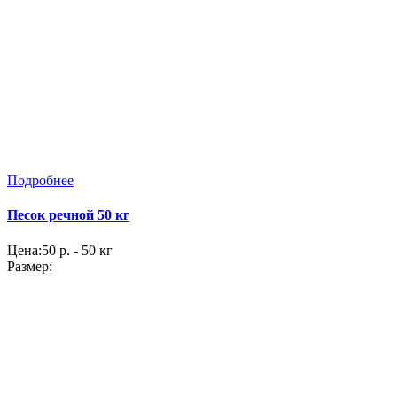
Подробнее
Песок речной 50 кг
Цена:
50 р. - 50 кг
Размер: