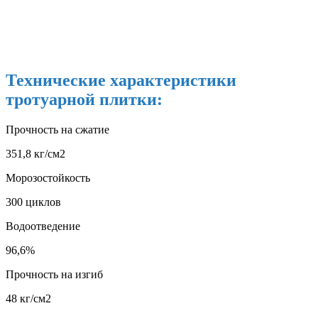
Технические характеристики
тротуарной плитки:
Прочность на сжатие
351,8 кг/см2
Морозостойкость
300 циклов
Водоотведение
96,6%
Прочность на изгиб
48 кг/см2