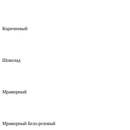
Коричневый
Шоколад
Мраморный
Мраморный Бело-розовый