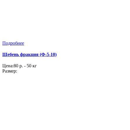
Подробнее
Щебень фракция (Ф-5-10)
Цена:
80 р. - 50 кг
Размер: