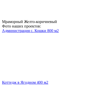
Мраморный Желто-коричневый
Фото наших проектов:
Администрация с. Кошки
800 м2
Коттедж в Ягодном
400 м2