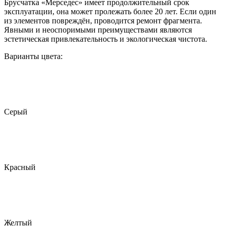
Брусчатка «Мерседес» имеет продолжительный срок
эксплуатации, она может пролежать более 20 лет. Если один
из элементов повреждён, проводится ремонт фрагмента.
Явными и неоспоримыми преимуществами являются
эстетическая привлекательность и экологическая чистота.
Варианты цвета:
Серый
Красный
Желтый