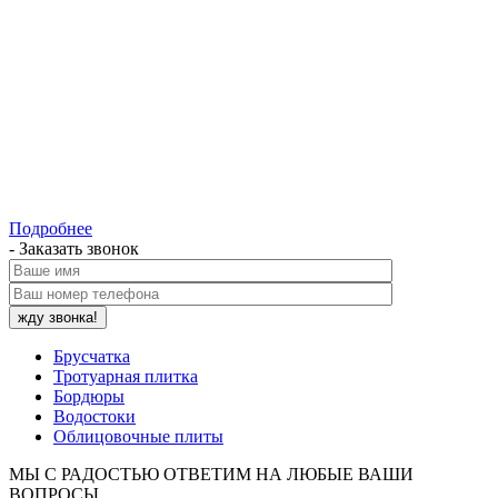
Подробнее
- Заказать звонок
Брусчатка
Тротуарная плитка
Бордюры
Водостоки
Облицовочные плиты
МЫ С РАДОСТЬЮ ОТВЕТИМ НА ЛЮБЫЕ ВАШИ
ВОПРОСЫ