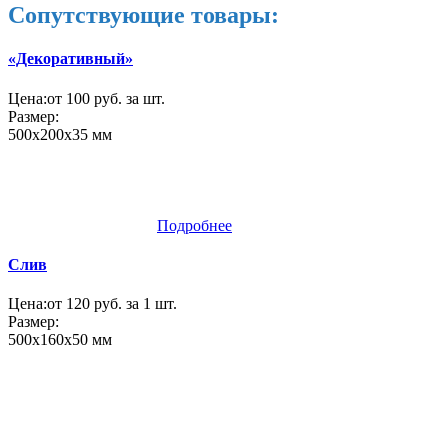
Сопутствующие товары:
«Декоративный»
Цена:
от 100 руб. за шт.
Размер:
500х200х35 мм
Подробнее
Слив
Цена:
от 120 руб. за 1 шт.
Размер:
500х160х50 мм