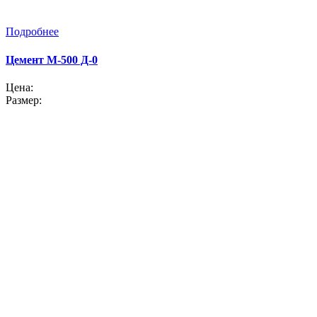
Подробнее
Цемент M-500 Д-0
Цена:
Размер: