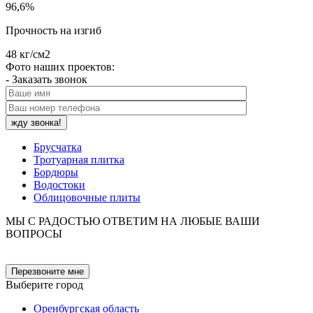
96,6%
Прочность на изгиб
48 кг/см2
Фото наших проектов:
- Заказать звонок
Брусчатка
Тротуарная плитка
Бордюры
Водостоки
Облицовочные плиты
МЫ С РАДОСТЬЮ ОТВЕТИМ НА ЛЮБЫЕ ВАШИ
ВОПРОСЫ
Перезвоните мне
Выберите город
Оренбургская область