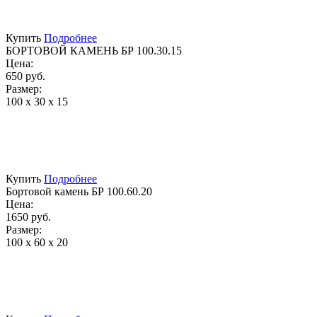
Купить
Подробнее
БОРТОВОЙ КАМЕНЬ БР 100.30.15
Цена:
650 руб.
Размер:
100 х 30 х 15
Купить
Подробнее
Бортовой камень БР 100.60.20
Цена:
1650 руб.
Размер:
100 х 60 х 20