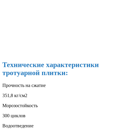
Технические характеристики
тротуарной плитки:
Прочность на сжатие
351,8 кг/см2
Морозостойкость
300 циклов
Водоотведение