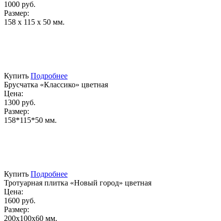
1000 руб.
Размер:
158 х 115 х 50 мм.
Купить
Подробнее
Брусчатка «Классико» цветная
Цена:
1300 руб.
Размер:
158*115*50 мм.
Купить
Подробнее
Тротуарная плитка «Новый город» цветная
Цена:
1600 руб.
Размер:
200х100х60 мм.