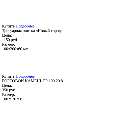
Купить
Подробнее
Тротуарная плитка «Новый город»
Цена:
1150 руб.
Размер:
100х200х60 мм.
Купить
Подробнее
БОРТОВОЙ КАМЕНЬ БР 100.20.8
Цена:
350 руб.
Размер:
100 х 20 х 8