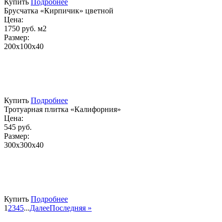
Купить
Подробнее
Брусчатка «Кирпичик» цветной
Цена:
1750 руб. м2
Размер:
200х100х40
Купить
Подробнее
Тротуарная плитка «Калифорния»
Цена:
545 руб.
Размер:
300х300х40
Купить
Подробнее
1
2
3
4
5
...
Далее
Последняя »