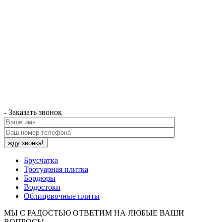
- Заказать звонок
Брусчатка
Тротуарная плитка
Бордюры
Водостоки
Облицовочные плиты
МЫ С РАДОСТЬЮ ОТВЕТИМ НА ЛЮБЫЕ ВАШИ
ВОПРОСЫ