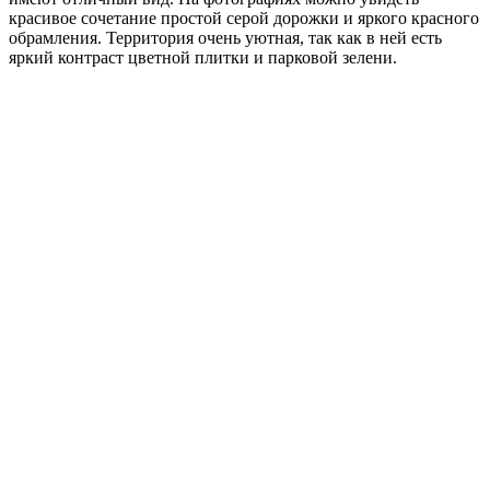
красивое сочетание простой серой дорожки и яркого красного
обрамления. Территория очень уютная, так как в ней есть
яркий контраст цветной плитки и парковой зелени.