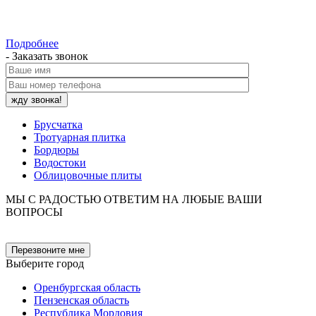
Подробнее
- Заказать звонок
Брусчатка
Тротуарная плитка
Бордюры
Водостоки
Облицовочные плиты
МЫ С РАДОСТЬЮ ОТВЕТИМ НА ЛЮБЫЕ ВАШИ
ВОПРОСЫ
Перезвоните мне
Выберите город
Оренбургская область
Пензенская область
Республика Мордовия