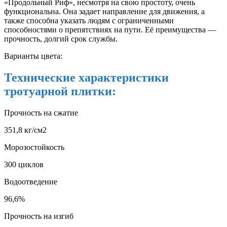
«Продольный Риф», несмотря на свою простоту, очень
функциональна. Она задает направление для движения, а
также способна указать людям с ограниченными
способностями о препятствиях на пути. Её преимущества —
прочность, долгий срок службы.
Варианты цвета:
Технические характеристики
тротуарной плитки:
Прочность на сжатие
351,8 кг/см2
Морозостойкость
300 циклов
Водоотведение
96,6%
Прочность на изгиб