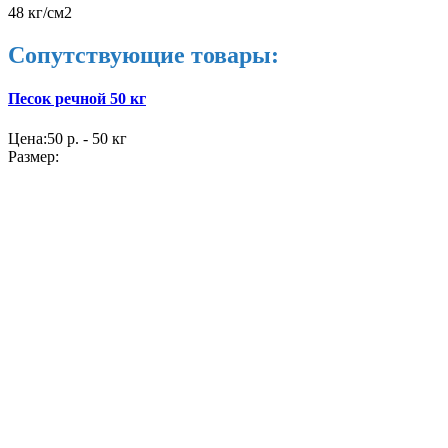
48 кг/см2
Сопутствующие товары:
Песок речной 50 кг
Цена:
50 р. - 50 кг
Размер: