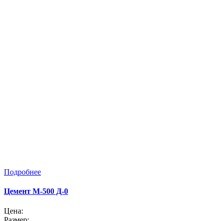
Подробнее
Цемент M-500 Д-0
Цена:
Размер: