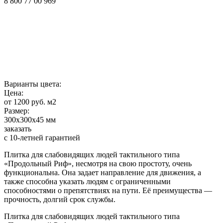
8 800 77 00 969
Варианты цвета:
Цена:
от 1200 руб. м2
Размер:
300х300х45 мм
заказать
с 10-летней гарантией
Плитка для слабовидящих людей тактильного типа
«Продольный Риф», несмотря на свою простоту, очень
функциональна. Она задает направление для движения, а
также способна указать людям с ограниченными
способностями о препятствиях на пути. Её преимущества —
прочность, долгий срок службы.
Плитка для слабовидящих людей тактильного типа