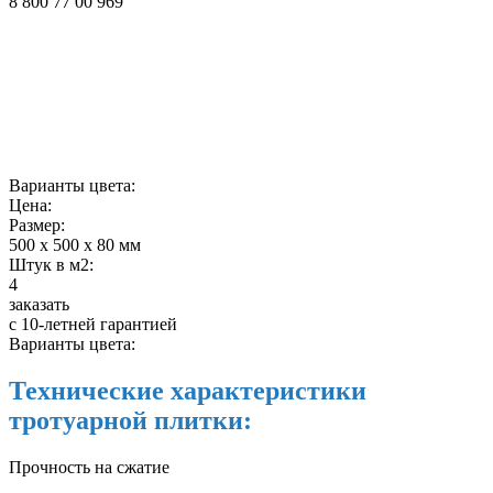
8 800 77 00 969
Варианты цвета:
Цена:
Размер:
500 х 500 х 80 мм
Штук в м2:
4
заказать
с 10-летней гарантией
Варианты цвета:
Технические характеристики
тротуарной плитки:
Прочность на сжатие