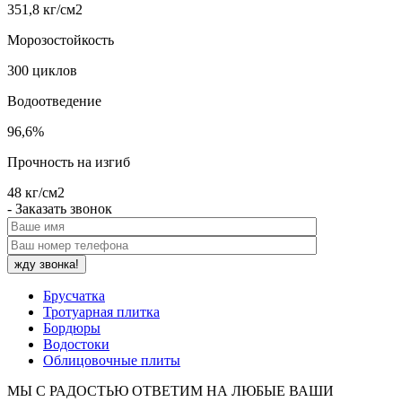
351,8 кг/см2
Морозостойкость
300 циклов
Водоотведение
96,6%
Прочность на изгиб
48 кг/см2
- Заказать звонок
Брусчатка
Тротуарная плитка
Бордюры
Водостоки
Облицовочные плиты
МЫ С РАДОСТЬЮ ОТВЕТИМ НА ЛЮБЫЕ ВАШИ